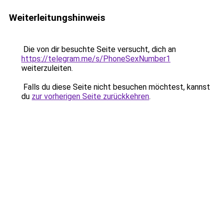
Weiterleitungshinweis
Die von dir besuchte Seite versucht, dich an
https://telegram.me/s/PhoneSexNumber1
weiterzuleiten.
Falls du diese Seite nicht besuchen möchtest, kannst
du
zur vorherigen Seite zurückkehren
.