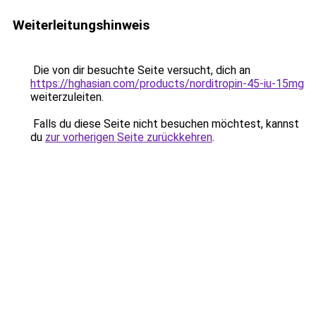
Weiterleitungshinweis
Die von dir besuchte Seite versucht, dich an
https://hghasian.com/products/norditropin-45-iu-15mg
weiterzuleiten.
Falls du diese Seite nicht besuchen möchtest, kannst
du
zur vorherigen Seite zurückkehren
.