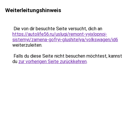
Weiterleitungshinweis
Die von dir besuchte Seite versucht, dich an
https://autolife56.ru/uslugi/remont-vyixlopnoj-
sistemyi/zamena-gofryi-glushitelya/volkswagen/id6
weiterzuleiten.
Falls du diese Seite nicht besuchen möchtest, kannst
du
zur vorherigen Seite zurückkehren
.